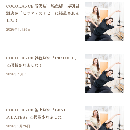
COCOLANCE 所沢店・雑色店・赤羽岩
淵店が「ピラティスナビ」に掲載されま
した！
2026年4月20日
COCOLANCE 雑色店が「Pilates +」
に掲載されました！
2026年4月16日
COCOLANCE 池上店が「BEST
PILATES」に掲載されました！
2026年3月26日