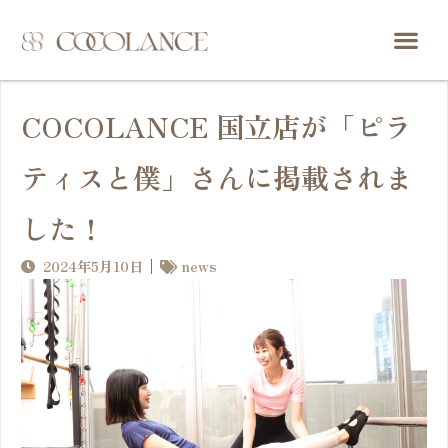
COCOLANCE 国立店が「ピラ
ティスと僕」さんに掲載されま
した！
2024年5月10日
news