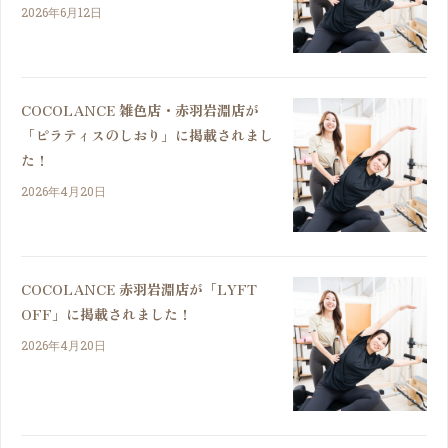
2026年6月12日
COCOLANCE 雑色店・赤羽岩淵店が
「ピラティスのしおり」に掲載されまし
た！
2026年4月20日
COCOLANCE 赤羽岩淵店が「LYFT
OFF」に掲載されました！
2026年4月20日