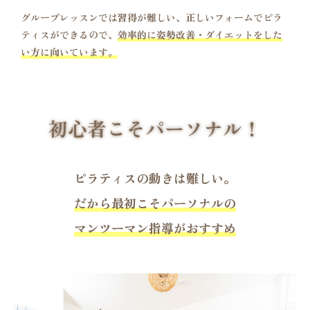
グループレッスンでは習得が難しい、正しいフォームでピラ
ティスができるので、
効率的に姿勢改善・ダイエットをした
い方に向いています。
初心者こそパーソナル！
ピラティスの動きは難しい。
だから最初こそパーソナルの
マンツーマン指導がおすすめ