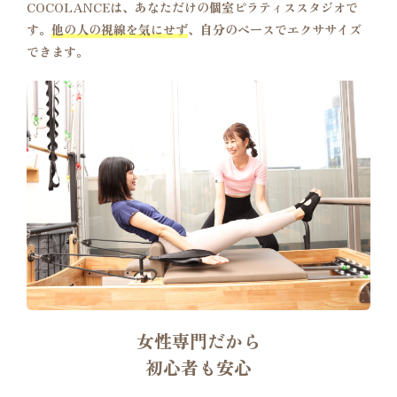
COCOLANCEは、あなただけの個室ピラティススタジオで
す。
他の人の視線を気にせず
、自分のペースでエクササイズ
できます。
女性専門だから
初心者も安心