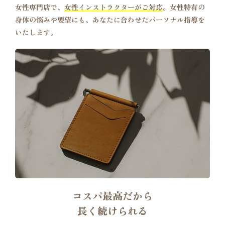
女性専門店で、
女性インストラクターがご対応
。女性特有の
身体の悩みや要望にも、あなたに合わせたパーソナル指導を
いたします。
コスパ最高だから
長く続けられる