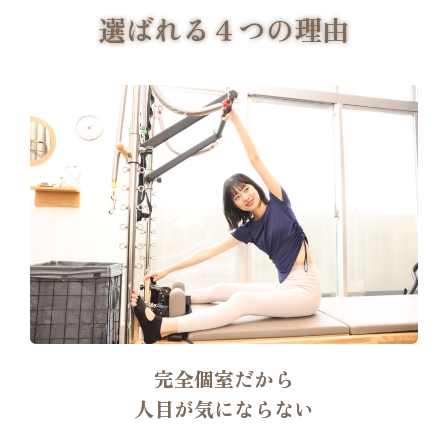
選ばれる４つの理由
完全個室だから
人目が気にならない