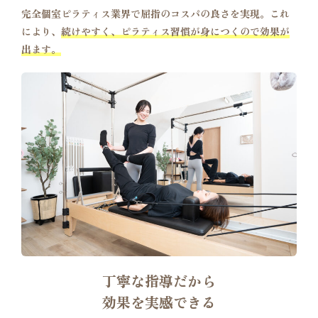
完全個室ピラティス業界で屈指のコスパの良さを実現。これ
により、
続けやすく、ピラティス習慣が身につくので効果が
出ます。
丁寧な指導だから
効果を実感できる