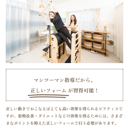
マンツーマン指導だから、
正しいフォーム
が習得可能！
正しい動きでおこなえば
とても高い効果を得られるピラティスで
すが、姿勢改善・ダイエットなどの効果を得るためには、さまざ
まなポイントを抑えた正しいフォームで行う必要があります。