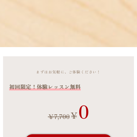
まずはお気軽に、ご体験ください！
初回限定！
体験レッスン無料
0
￥
￥7,700