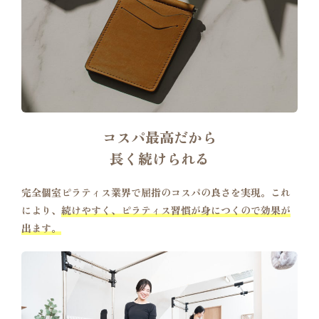
コスパ最高だから
長く続けられる
完全個室ピラティス業界で屈指のコスパの良さを実現。これ
により、
続けやすく、ピラティス習慣が身につくので効果が
出ます。