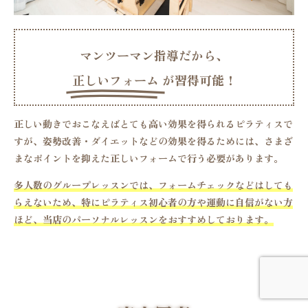
マンツーマン指導だから、
正しいフォーム
が習得可能！
正しい動きでおこなえば
とても高い効果を得られるピラティスで
すが、姿勢改善・ダイエットなどの効果を得るためには、さまざ
まなポイントを抑えた正しいフォームで行う必要があります。
多人数のグループレッスンでは、フォームチェックなどはしても
らえないため、特にピラティス初心者の方や運動に自信がない方
ほど、当店のパーソナルレッスンをおすすめしております。
＼ 体験レッスン０円キャンペーン中／
１分で簡単
LINEで体験申込み