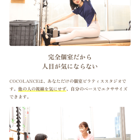
完全個室だから
人目が気にならない
COCOLANCEは、あなただけの個室ピラティススタジオで
す。
他の人の視線を気にせず
、自分のペースでエクササイズ
できます。