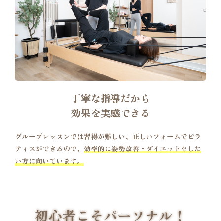
丁寧な指導だから
効果を実感できる
グループレッスンでは習得が難しい、正しいフォームでピラ
ティスができるので、
効率的に姿勢改善・ダイエットをした
い方に向いています。
初心者こそパーソナル！