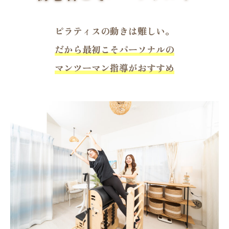
ピラティスの動きは難しい。
だから最初こそパーソナルの
マンツーマン指導がおすすめ