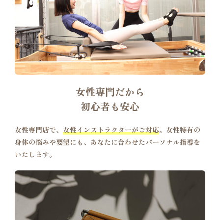
女性専門だから
初心者も安心
女性専門店で、
女性インストラクターがご対応
。女性特有の
身体の悩みや要望にも、あなたに合わせたパーソナル指導を
いたします。