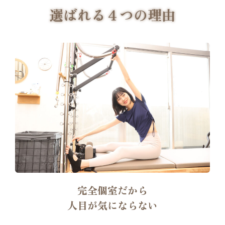
選ばれる４つの理由
完全個室だから
人目が気にならない