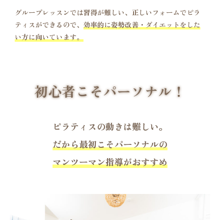
グループレッスンでは習得が難しい、正しいフォームでピラ
ティスができるので、
効率的に姿勢改善・ダイエットをした
い方に向いています。
初心者こそパーソナル！
ピラティスの動きは難しい。
だから最初こそパーソナルの
マンツーマン指導がおすすめ