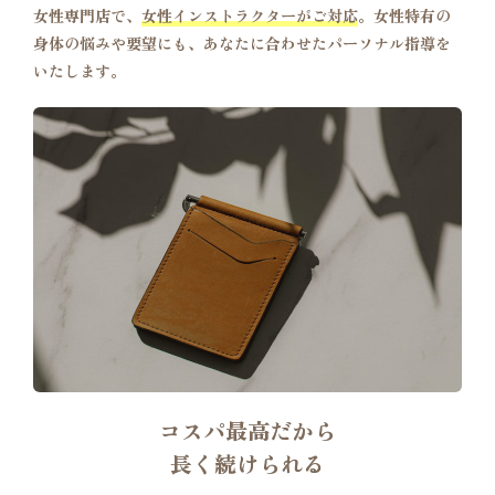
女性専門店で、
女性インストラクターがご対応
。女性特有の
身体の悩みや要望にも、あなたに合わせたパーソナル指導を
いたします。
コスパ最高だから
長く続けられる