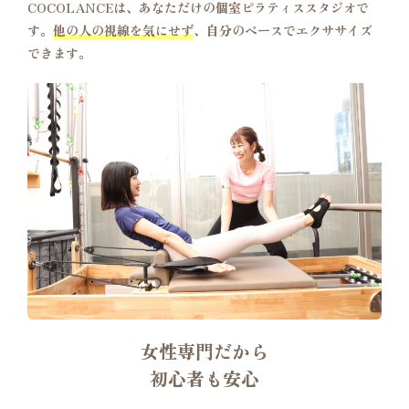
COCOLANCEは、あなただけの個室ピラティススタジオで
す。
他の人の視線を気にせず
、自分のペースでエクササイズ
できます。
女性専門だから
初心者も安心