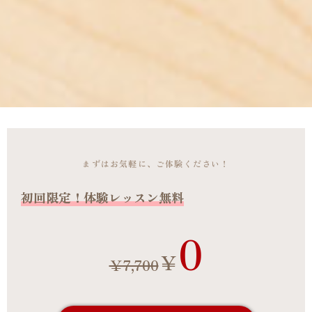
まずはお気軽に、ご体験ください！
初回限定！
体験レッスン無料
0
￥
￥7,700