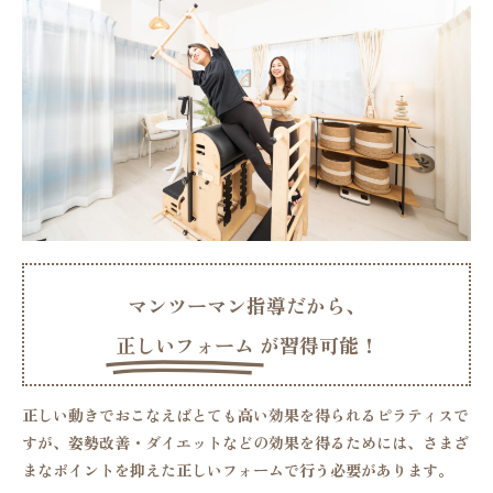
マンツーマン指導だから、
正しいフォーム
が習得可能！
正しい動きでおこなえば
とても高い効果を得られるピラティスで
すが、姿勢改善・ダイエットなどの効果を得るためには、さまざ
まなポイントを抑えた正しいフォームで行う必要があります。