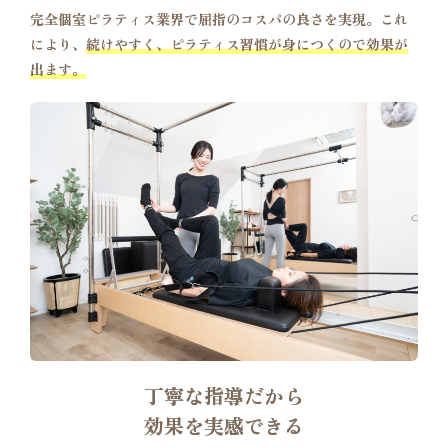
完全個室ピラティス業界で屈指のコスパの良さを実現。これ
により、
続けやすく、ピラティス習慣が身につくので効果が
出ます。
丁寧な指導だから
効果を実感できる